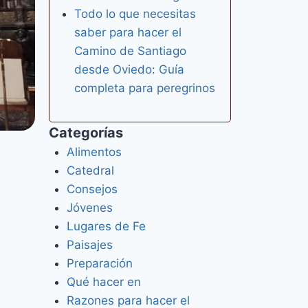
Todo lo que necesitas
saber para hacer el
Camino de Santiago
desde Oviedo: Guía
completa para peregrinos
Categorías
Alimentos
Catedral
Consejos
Jóvenes
Lugares de Fe
Paisajes
Preparación
Qué hacer en
Razones para hacer el