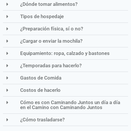
¿Dónde tomar alimentos?
Tipos de hospedaje
¿Preparación física, sí o no?
¿Cargar o enviar la mochila?
Equipamiento: ropa, calzado y bastones
¿Temporadas para hacerlo?
Gastos de Comida
Costos de hacerlo
Cómo es con Caminando Juntos un día a día
en el Camino con Caminando Juntos
¿Cómo trasladarse?