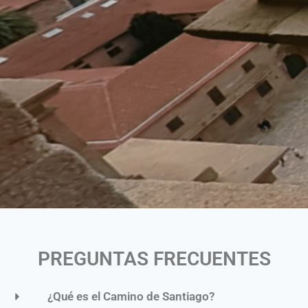
PREGUNTAS FRECUENTES
¿Qué es el Camino de Santiago?