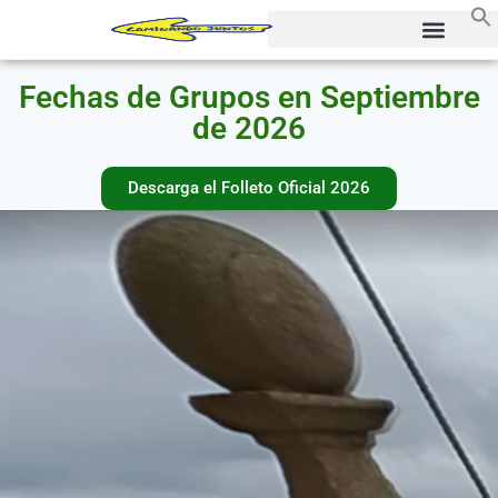
Fechas de Grupos en Septiembre
de 2026
Descarga el Folleto Oficial 2026