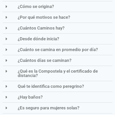
¿Cómo se origina?
¿Por qué motivos se hace?
¿Cuántos Caminos hay?
¿Desde dónde inicia?
¿Cuánto se camina en promedio por día?
¿Cuántos días se caminan?
¿Qué es la Compostela y el certificado de
distancia?
Qué te identifica como peregrino?
¿Hay baños?
¿Es seguro para mujeres solas?