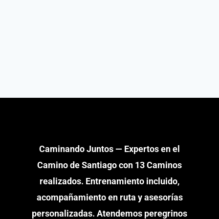
Caminando Juntos — Expertos en el
Camino de Santiago con 13 Caminos
realizados. Entrenamiento incluido,
acompañamiento en ruta y asesorías
personalizadas. Atendemos peregrinos