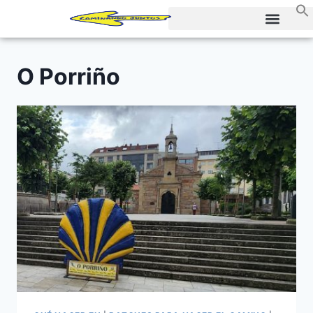
O Porriño