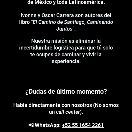
de México y toda Latinoamérica.
Ivonne y Oscar Carrera son autores del
libro
"El Camino de Santiago, Caminando
Juntos"
.
Nuestra misión es eliminar la
incertidumbre logística para que tú solo
te ocupes de caminar y vivir la
experiencia.
¿Dudas de último momento?
Habla directamente con nosotros (No somos
un
call center
).
📲
WhatsApp:
+52 55 1654 2261