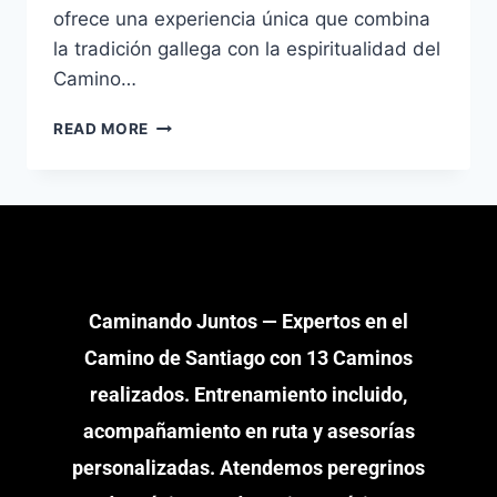
ofrece una experiencia única que combina
la tradición gallega con la espiritualidad del
Camino…
READ MORE
Caminando Juntos — Expertos en el
Camino de Santiago con 13 Caminos
realizados. Entrenamiento incluido,
acompañamiento en ruta y asesorías
personalizadas. Atendemos peregrinos