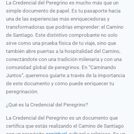
La Credencial del Peregrino es mucho más que un
simple documento de papel. Es tu pasaporte hacia
una de las experiencias más enriquecedoras y
transformadoras que podrías emprender: el Camino
de Santiago. Este distintivo comprobante no solo
sirve como una prueba física de tu viaje, sino que
también abre puertas a la hospitalidad del Camino,
conectándote con una tradición milenaria y con una
comunidad global de peregrinos. En “Caminando
Juntos”, queremos guiarte a través de la importancia
de este documento y cómo puede enriquecer tu
peregrinación.
¿Qué es la Credencial del Peregrino?
La Credencial del Peregrino es un documento que
certifica que estás realizando el Camino de Santiago
con un propósito
espiritual
, cultural o religioso. Es un