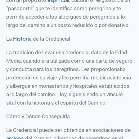
“pasaporte” que te identifica como peregrino y te
permite acceder a los albergues de peregrinos a lo
largo del camino a un costo reducido o por donativo.
La
Historia
de la Credencial
La tradición de llevar una credencial data de la Edad
Media, cuando era utilizada como una carta de seguro
y conducta para los peregrinos. Les proporcionaba
protección en su viaje y les permitía recibir asistencia
y albergue en monasterios y hospitales establecidos
a lo largo del camino. Hoy, sigue siendo un vínculo
vital con la historia y el espíritu del Camino.
Cómo y Dónde Conseguirla
La Credencial puede ser obtenida en asociaciones de
amigos
del Camino, albergues de peregrinos en el