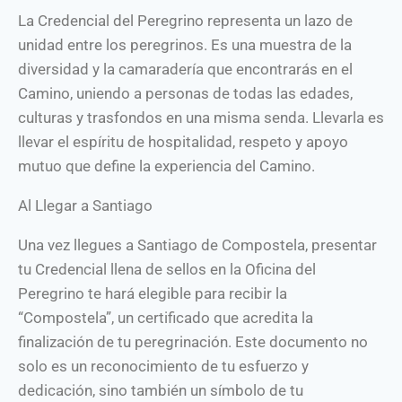
La Credencial del Peregrino representa un lazo de
unidad entre los peregrinos. Es una muestra de la
diversidad y la camaradería que encontrarás en el
Camino, uniendo a personas de todas las edades,
culturas y trasfondos en una misma senda. Llevarla es
llevar el espíritu de hospitalidad, respeto y apoyo
mutuo que define la experiencia del Camino.
Al Llegar a Santiago
Una vez llegues a Santiago de Compostela, presentar
tu Credencial llena de sellos en la Oficina del
Peregrino te hará elegible para recibir la
“Compostela”, un certificado que acredita la
finalización de tu peregrinación. Este documento no
solo es un reconocimiento de tu esfuerzo y
dedicación, sino también un símbolo de tu