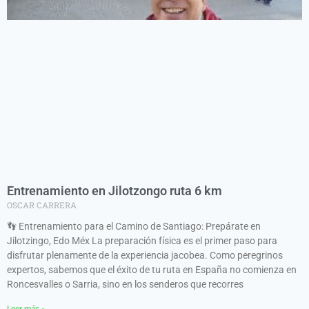
Entrenamiento en Jilotzongo ruta 6 km
OSCAR CARRERA
👣 Entrenamiento para el Camino de Santiago: Prepárate en
Jilotzingo, Edo Méx La preparación física es el primer paso para
disfrutar plenamente de la experiencia jacobea. Como peregrinos
expertos, sabemos que el éxito de tu ruta en España no comienza en
Roncesvalles o Sarria, sino en los senderos que recorres
Leer más »