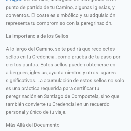
punto de partida de tu Camino, algunas iglesias, y
conventos. El coste es simbólico y su adquisición
representa tu compromiso con la peregrinación.
La Importancia de los Sellos
A lo largo del Camino, se te pedirá que recolectes
sellos en tu Credencial, como prueba de tu paso por
ciertos puntos. Estos sellos pueden obtenerse en
albergues, iglesias, ayuntamientos y otros lugares
significativos. La acumulación de estos sellos no solo
es una práctica requerida para certificar tu
peregrinación en Santiago de Compostela, sino que
también convierte tu Credencial en un recuerdo
personal y único de tu viaje.
Más Allá del Documento