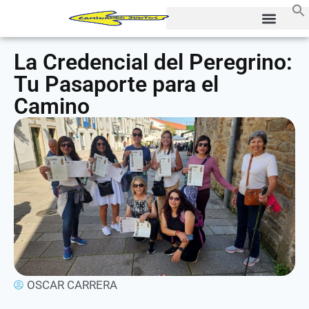
La Credencial del Peregrino:
Tu Pasaporte para el
Camino
OSCAR CARRERA