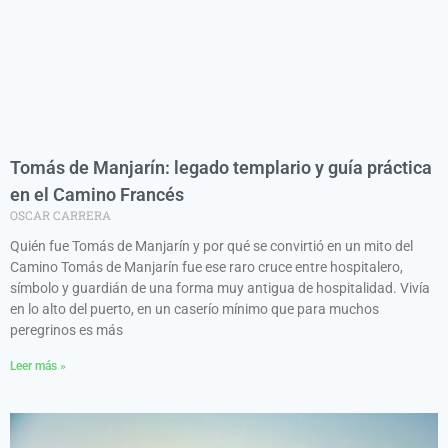
Tomás de Manjarín: legado templario y guía práctica
en el Camino Francés
OSCAR CARRERA
Quién fue Tomás de Manjarín y por qué se convirtió en un mito del
Camino Tomás de Manjarín fue ese raro cruce entre hospitalero,
símbolo y guardián de una forma muy antigua de hospitalidad. Vivía
en lo alto del puerto, en un caserío mínimo que para muchos
peregrinos es más
Leer más »