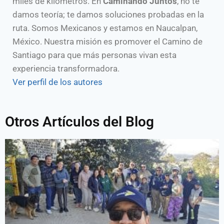
miles de kilómetros. En
Caminando Juntos
, no te
damos teoría; te damos soluciones probadas en la
ruta. Somos Mexicanos y estamos en Naucalpan,
México. Nuestra misión es promover el Camino de
Santiago para que más personas vivan esta
experiencia transformadora.
Ver perfil de los autores
Otros Artículos del Blog