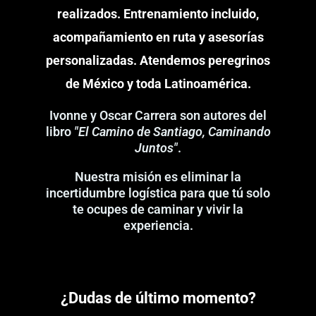
realizados. Entrenamiento incluido,
acompañamiento en ruta y asesorías
personalizadas. Atendemos peregrinos
de México y toda Latinoamérica.
Ivonne y Oscar Carrera son autores del
libro
"El Camino de Santiago, Caminando
Juntos"
.
Nuestra misión es eliminar la
incertidumbre logística para que tú solo
te ocupes de caminar y vivir la
experiencia.
¿Dudas de último momento?