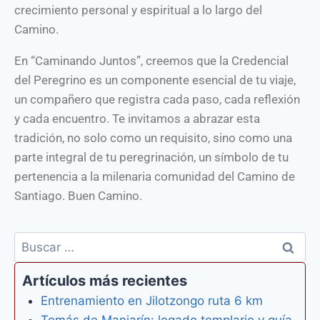
crecimiento personal y espiritual a lo largo del
Camino.
En “Caminando Juntos”, creemos que la Credencial
del Peregrino es un componente esencial de tu viaje,
un compañero que registra cada paso, cada reflexión
y cada encuentro. Te invitamos a abrazar esta
tradición, no solo como un requisito, sino como una
parte integral de tu peregrinación, un símbolo de tu
pertenencia a la milenaria comunidad del Camino de
Santiago. Buen Camino.
Artículos más recientes
Entrenamiento en Jilotzongo ruta 6 km