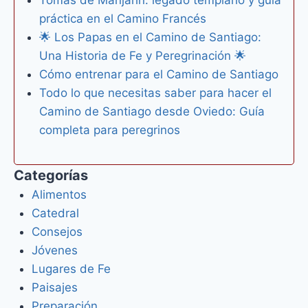
Tomás de Manjarín: legado templario y guía
práctica en el Camino Francés
🌟 Los Papas en el Camino de Santiago:
Una Historia de Fe y Peregrinación 🌟
Cómo entrenar para el Camino de Santiago
Todo lo que necesitas saber para hacer el
Camino de Santiago desde Oviedo: Guía
completa para peregrinos
Categorías
Alimentos
Catedral
Consejos
Jóvenes
Lugares de Fe
Paisajes
Preparación