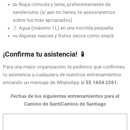
👟 Ropa cómoda y tenis, preferentemente de
senderismo (si aún no tienes, te asesoraremos
sobre los más apropiados)
💧 Agua (máximo 1L) en una mochila pequeña
🥜 Algunas nueces y frutos secos como snack
¡Confirma tu asistencia! 📱
Para una mejor organización, te pedimos que confirmes
tu asistencia a cualquiera de nuestros entrenamientos
enviando un mensaje de WhatsApp al
55 1654 2261
.
Fechas de los siguientes entrenamientos para el
Camino de SantiCamino de Santiago