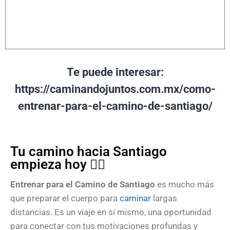
Te puede interesar:
https://caminandojuntos.com.mx/como-
entrenar-para-el-camino-de-santiago/
Tu camino hacia Santiago
empieza hoy 🚶‍♂️
Entrenar para el Camino de Santiago
es mucho más
que preparar el cuerpo para
caminar
largas
distancias. Es un viaje en sí mismo, una oportunidad
para conectar con tus motivaciones profundas y