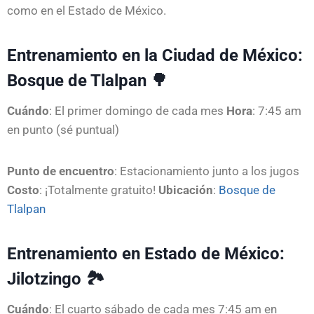
como en el Estado de México.
Entrenamiento en la Ciudad de México:
Bosque de Tlalpan 🌳
Cuándo
: El primer domingo de cada mes
Hora
: 7:45 am
en punto (sé puntual)
Punto de encuentro
: Estacionamiento junto a los jugos
Costo
: ¡Totalmente gratuito!
Ubicación
:
Bosque de
Tlalpan
Entrenamiento en Estado de México:
Jilotzingo 🏞️
Cuándo
: El cuarto sábado de cada mes
7:45 am en