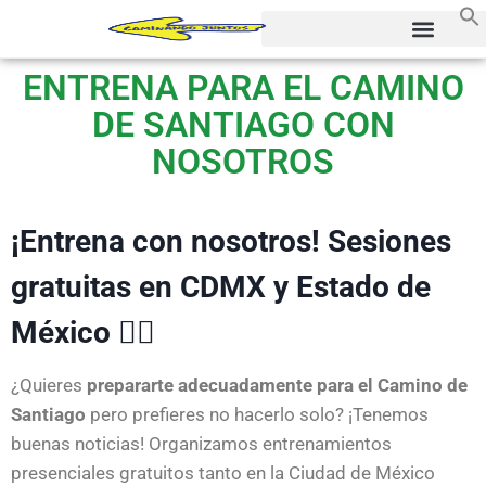
ENTRENA PARA EL CAMINO
DE SANTIAGO CON
NOSOTROS
¡Entrena con nosotros! Sesiones
gratuitas en CDMX y Estado de
México 🏃‍♀️
¿Quieres
prepararte adecuadamente para el Camino de
Santiago
pero prefieres no hacerlo solo? ¡Tenemos
buenas noticias! Organizamos entrenamientos
presenciales gratuitos tanto en la Ciudad de México