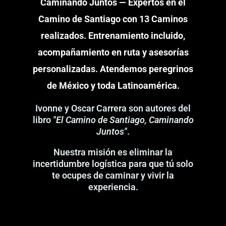
Caminando Juntos — Expertos en el
Camino de Santiago con 13 Caminos
realizados. Entrenamiento incluido,
acompañamiento en ruta y asesorías
personalizadas. Atendemos peregrinos
de México y toda Latinoamérica.
Ivonne y Oscar Carrera son autores del
libro
"El Camino de Santiago, Caminando
Juntos"
.
Nuestra misión es eliminar la
incertidumbre logística para que tú solo
te ocupes de caminar y vivir la
experiencia.