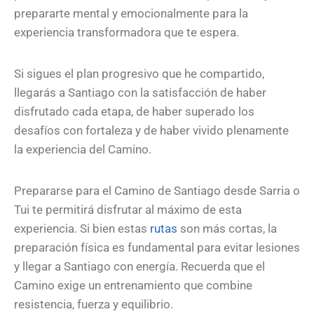
prepararte mental y emocionalmente para la
experiencia transformadora que te espera.
Si sigues el plan progresivo que he compartido,
llegarás a Santiago con la satisfacción de haber
disfrutado cada etapa, de haber superado los
desafíos con fortaleza y de haber vivido plenamente
la experiencia del Camino.
Prepararse para el Camino de Santiago desde Sarria o
Tui te permitirá disfrutar al máximo de esta
experiencia. Si bien estas
rutas
son más cortas, la
preparación física es fundamental para evitar lesiones
y llegar a Santiago con energía. Recuerda que el
Camino exige un entrenamiento que combine
resistencia, fuerza y equilibrio.