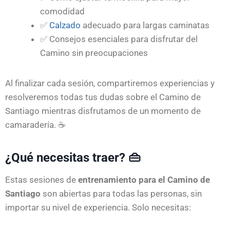
comodidad
✅
Calzado
adecuado para largas caminatas
✅ Consejos esenciales para disfrutar del
Camino sin preocupaciones
Al finalizar cada sesión, compartiremos experiencias y
resolveremos todas tus dudas sobre el Camino de
Santiago mientras disfrutamos de un momento de
camaradería. ☕
¿Qué necesitas traer? 👜
Estas sesiones de
entrenamiento para el Camino de
Santiago
son abiertas para todas las personas, sin
importar su nivel de experiencia. Solo necesitas: